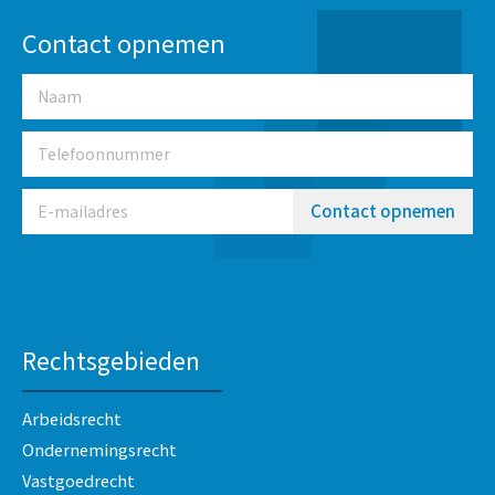
Contact opnemen
Contact opnemen
Rechtsgebieden
Arbeidsrecht
Ondernemingsrecht
Vastgoedrecht