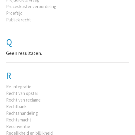
Proceskostenveroordeling
Proeftijd
Publiek recht
Q
Geen resultaten.
R
Re-integratie
Recht van opstal
Recht van reclame
Rechtbank
Rechtshandeling
Rechtsmacht
Reconventie
Redelijkheid en billijkheid