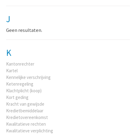
J
Geen resultaten.
K
Kantonrechter
Kartel
Kennelijke verschrijving
Ketenregeling
Klachtplicht (koop)
Kort geding
Kracht van gewijsde
Kredietbemiddelaar
Kredietovereenkomst
Kwalitatieve rechten
Kwalitatieve verplichting