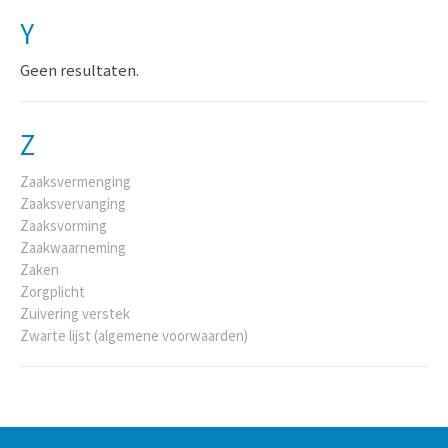
Y
Geen resultaten.
Z
Zaaksvermenging
Zaaksvervanging
Zaaksvorming
Zaakwaarneming
Zaken
Zorgplicht
Zuivering verstek
Zwarte lijst (algemene voorwaarden)