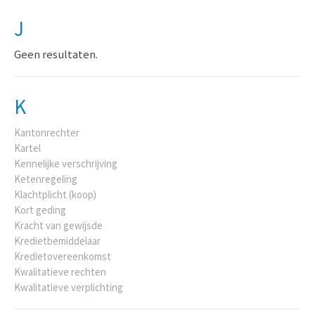
J
Geen resultaten.
K
Kantonrechter
Kartel
Kennelijke verschrijving
Ketenregeling
Klachtplicht (koop)
Kort geding
Kracht van gewijsde
Kredietbemiddelaar
Kredietovereenkomst
Kwalitatieve rechten
Kwalitatieve verplichting