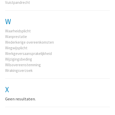
Vuistpandrecht
W
Waarheidsplicht
Wanprestatie
Wederkerige overeenkomsten
Wegwijsplicht
Werkgeversaansprakelijkheid
Wijzigingsbeding
Wilsovereenstemming
Wrakingsverzoek
X
Geen resultaten.