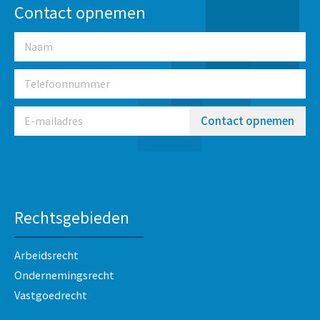
Contact opnemen
Contact opnemen
Rechtsgebieden
Arbeidsrecht
Ondernemingsrecht
Vastgoedrecht