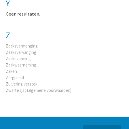
Y
Geen resultaten.
Z
Zaaksvermenging
Zaaksvervanging
Zaaksvorming
Zaakwaarneming
Zaken
Zorgplicht
Zuivering verstek
Zwarte lijst (algemene voorwaarden)