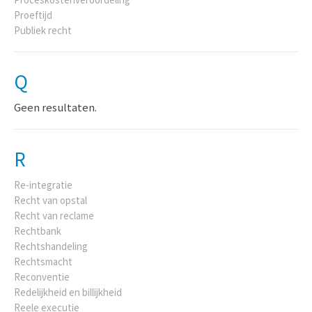
Proeftijd
Publiek recht
Q
Geen resultaten.
R
Re-integratie
Recht van opstal
Recht van reclame
Rechtbank
Rechtshandeling
Rechtsmacht
Reconventie
Redelijkheid en billijkheid
Reele executie