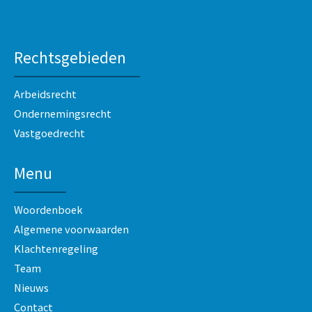
Rechtsgebieden
Arbeidsrecht
Ondernemingsrecht
Vastgoedrecht
Menu
Woordenboek
Algemene voorwaarden
Klachtenregeling
Team
Nieuws
Contact