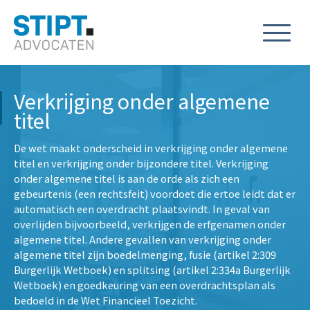
Verkrijging onder algemene
titel
De wet maakt onderscheid in verkrijging onder algemene
titel en verkrijging onder bijzondere titel. Verkrijging
onder algemene titel is aan de orde als zich een
gebeurtenis (een rechtsfeit) voordoet die ertoe leidt dat er
automatisch een overdracht plaatsvindt. In geval van
overlijden bijvoorbeeld, verkrijgen de erfgenamen onder
algemene titel. Andere gevallen van verkrijging onder
algemene titel zijn boedelmenging, fusie (artikel 2:309
Burgerlijk Wetboek) en splitsing (artikel 2:334a Burgerlijk
Wetboek) en goedkeuring van een overdrachtsplan als
bedoeld in de Wet Financieel Toezicht.