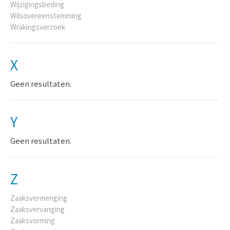
Wijzigingsbeding
Wilsovereenstemming
Wrakingsverzoek
X
Geen resultaten.
Y
Geen resultaten.
Z
Zaaksvermenging
Zaaksvervanging
Zaaksvorming